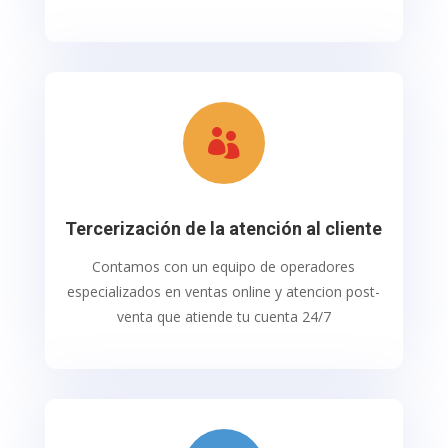

Tercerización de la atención al cliente
Contamos con un equipo de operadores
especializados en ventas online y atencion post-
venta que atiende tu cuenta 24/7