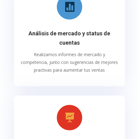

Análisis de mercado y status de
cuentas
Realizamos informes de mercado y
competencia, junto con sugerencias de mejores
practivas para aumentar tus ventas
