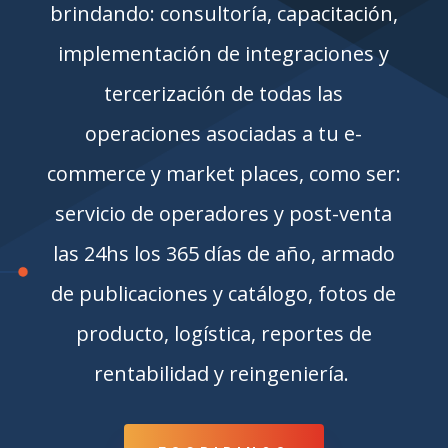
brindando: consultoría, capacitación,
implementación de integraciones y
tercerización de todas las
operaciones asociadas a tu e-
commerce y market places, como ser:
servicio de operadores y post-venta
las 24hs los 365 días de año, armado
de publicaciones y catálogo, fotos de
producto, logística, reportes de
rentabilidad y reingeniería.