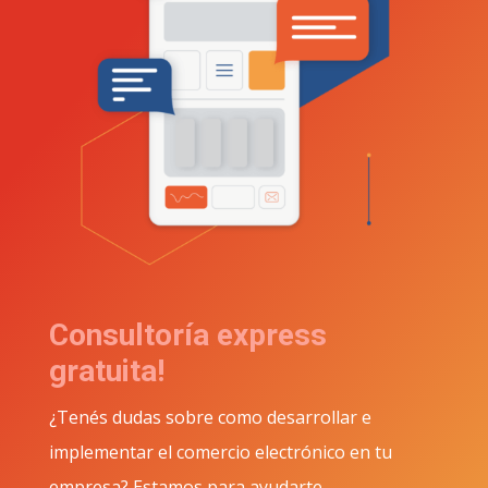
Consultoría express
gratuita!
¿Tenés dudas sobre como desarrollar e
implementar el comercio electrónico en tu
empresa? Estamos para ayudarte.