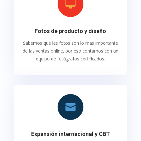

Fotos de producto y diseño
Sabemos que las fotos son lo mas importante
de las ventas online, por eso contamos con un
equipo de fotógrafos certificados.

Expansión internacional y CBT