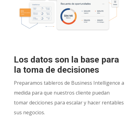
Los datos son la base para
la toma de decisiones
Preparamos tableros de Business Intelligence a
medida para que nuestros cliente puedan
tomar deciciones para escalar y hacer rentables
sus negocios.