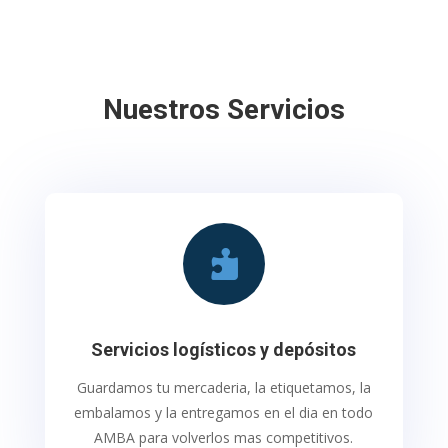
Nuestros Servicios

Servicios logísticos y depósitos
Guardamos tu mercaderia, la etiquetamos, la
embalamos y la entregamos en el dia en todo
AMBA para volverlos mas competitivos.