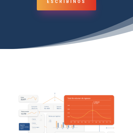
ESCRIBINOS