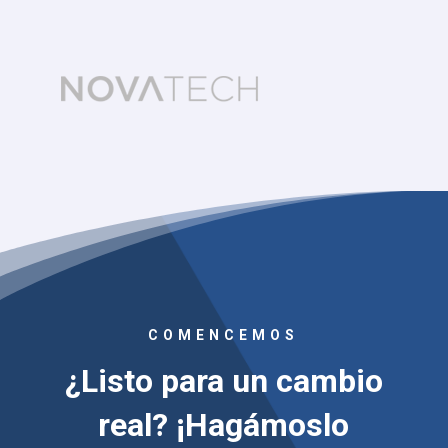
COMENCEMOS
¿Listo para un cambio
real? ¡Hagámoslo