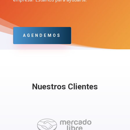
AGENDEMOS
Nuestros Clientes