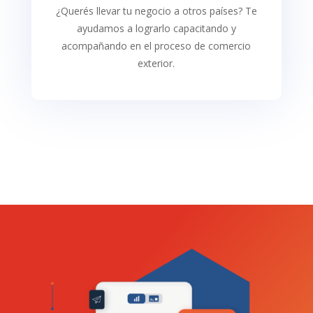
¿Querés llevar tu negocio a otros países? Te
ayudamos a lograrlo capacitando y
acompañando en el proceso de comercio
exterior.