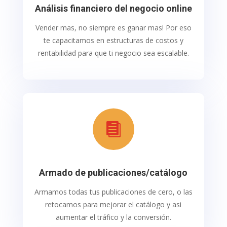
Análisis financiero del negocio online
Vender mas, no siempre es ganar mas! Por eso
te capacitamos en estructuras de costos y
rentabilidad para que ti negocio sea escalable.

Armado de publicaciones/catálogo
Armamos todas tus publicaciones de cero, o las
retocamos para mejorar el catálogo y asi
aumentar el tráfico y la conversión.