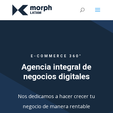
E-COMMERCE 360°
Agencia integral de
negocios digitales
Nos dedicamos a hacer crecer tu
negocio de manera rentable