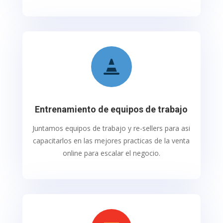

Entrenamiento de equipos de trabajo
Juntamos equipos de trabajo y re-sellers para asi
capacitarlos en las mejores practicas de la venta
online para escalar el negocio.