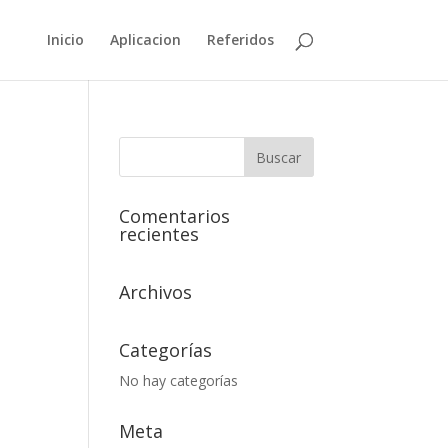
Inicio
Aplicacion
Referidos
Comentarios
recientes
Archivos
Categorías
No hay categorías
Meta