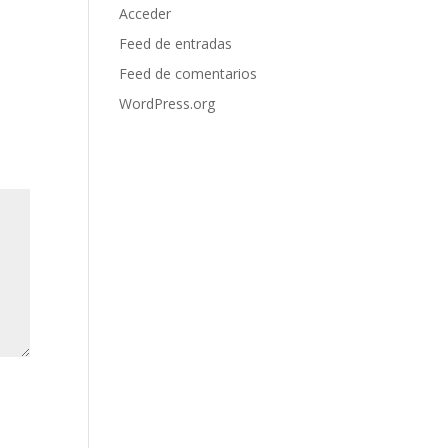
Acceder
Feed de entradas
Feed de comentarios
WordPress.org