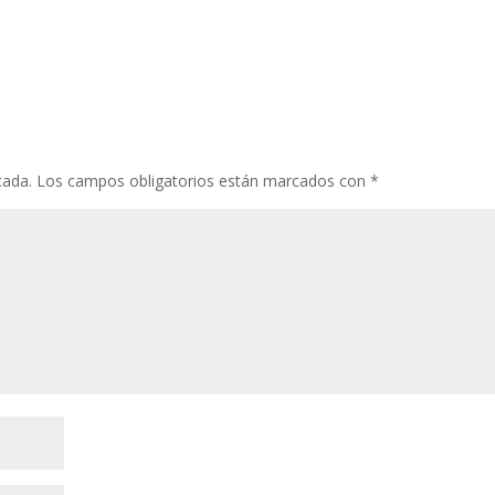
cada.
Los campos obligatorios están marcados con
*