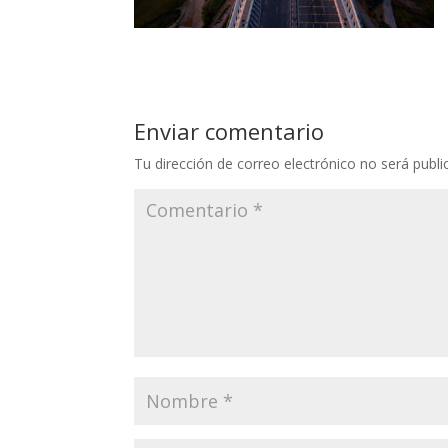
Enviar comentario
Tu dirección de correo electrónico no será publi