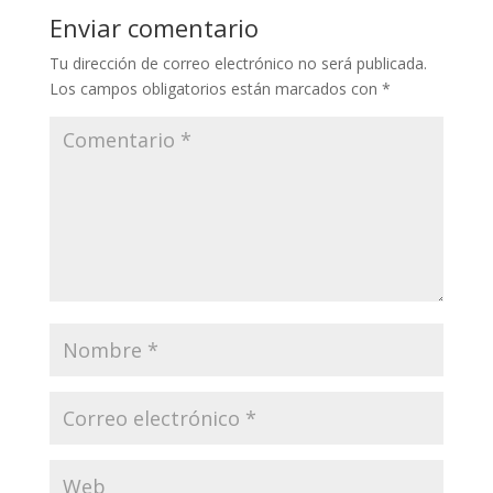
Enviar comentario
Tu dirección de correo electrónico no será publicada.
Los campos obligatorios están marcados con
*