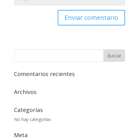
Comentarios recientes
Archivos
Categorías
No hay categorías
Meta