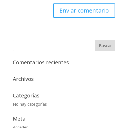
Comentarios recientes
Archivos
Categorías
No hay categorías
Meta
Acceder