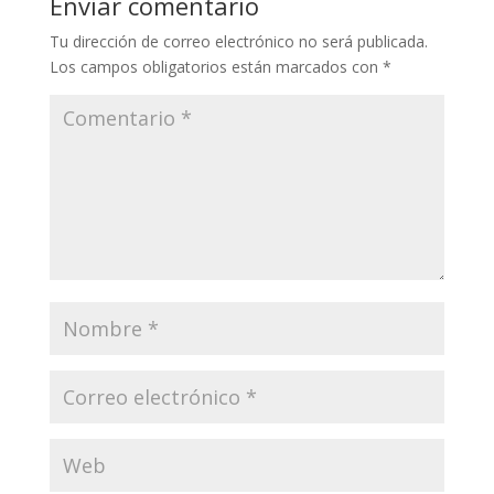
Enviar comentario
Tu dirección de correo electrónico no será publicada.
Los campos obligatorios están marcados con
*